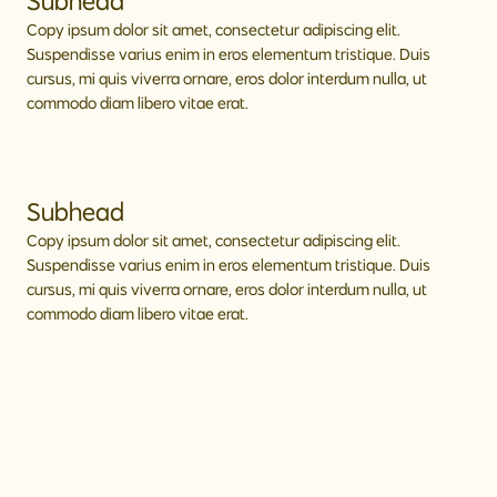
Subhead
Copy ipsum dolor sit amet, consectetur adipiscing elit.
Suspendisse varius enim in eros elementum tristique. Duis
cursus, mi quis viverra ornare, eros dolor interdum nulla, ut
commodo diam libero vitae erat.
Subhead
Copy ipsum dolor sit amet, consectetur adipiscing elit.
Suspendisse varius enim in eros elementum tristique. Duis
cursus, mi quis viverra ornare, eros dolor interdum nulla, ut
commodo diam libero vitae erat.