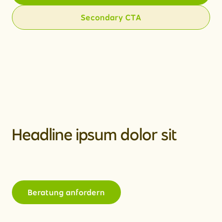
Secondary CTA
Headline ipsum dolor sit
Beratung anfordern