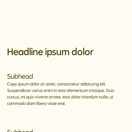
Headline ipsum dolor
Subhead
Copy ipsum dolor sit amet, consectetur adipiscing elit.
Suspendisse varius enim in eros elementum tristique. Duis
cursus, mi quis viverra ornare, eros dolor interdum nulla, ut
commodo diam libero vitae erat.