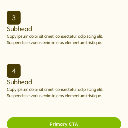
3
Subhead
Copy ipsum dolor sit amet, consectetur adipiscing elit.
Suspendisse varius enim in eros elementum tristique.
4
Subhead
Copy ipsum dolor sit amet, consectetur adipiscing elit.
Suspendisse varius enim in eros elementum tristique.
Primary CTA