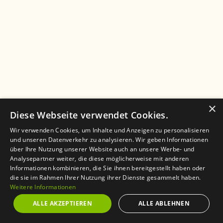
×
Diese Webseite verwendet Cookies.
Wir verwenden Cookies, um Inhalte und Anzeigen zu personalisieren
und unseren Datenverkehr zu analysieren. Wir geben Informationen
über Ihre Nutzung unserer Website auch an unsere Werbe- und
Analysepartner weiter, die diese möglicherweise mit anderen
Informationen kombinieren, die Sie ihnen bereitgestellt haben oder
die sie im Rahmen Ihrer Nutzung ihrer Dienste gesammelt haben.
Weitere Informationen
ALLE AKZEPTIEREN
ALLE ABLEHNEN