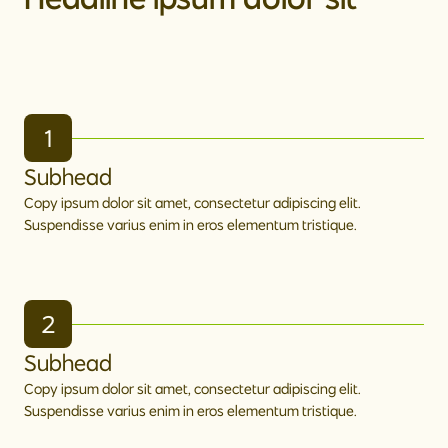
1
Subhead
Copy ipsum dolor sit amet, consectetur adipiscing elit.
Suspendisse varius enim in eros elementum tristique.
2
Subhead
Copy ipsum dolor sit amet, consectetur adipiscing elit.
Suspendisse varius enim in eros elementum tristique.