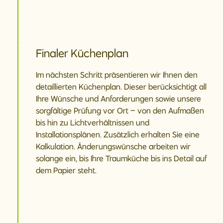
Finaler Küchenplan
Im nächsten Schritt präsentieren wir Ihnen den
detaillierten Küchenplan. Dieser berücksichtigt all
Ihre Wünsche und Anforderungen sowie unsere
sorgfältige Prüfung vor Ort – von den Aufmaßen
bis hin zu Lichtverhältnissen und
Installationsplänen. Zusätzlich erhalten Sie eine
Kalkulation. Änderungswünsche arbeiten wir
solange ein, bis Ihre Traumküche bis ins Detail auf
dem Papier steht.