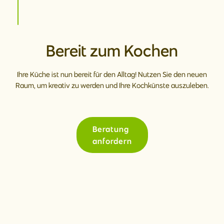
Bereit zum Kochen
Ihre Küche ist nun bereit für den Alltag! Nutzen Sie den neuen
Raum, um kreativ zu werden und Ihre Kochkünste auszuleben.
Beratung
anfordern