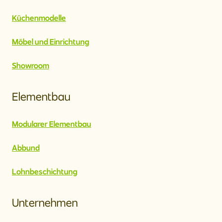
Küchenmodelle
Möbel und Einrichtung
Showroom
Elementbau
Modularer Elementbau
Abbund
Lohnbeschichtung
Unternehmen