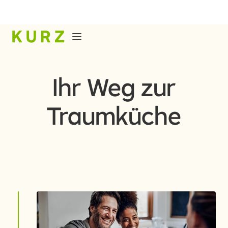
Ihr Weg zur
Traumküche