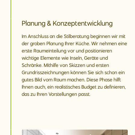
Planung & Konzeptentwicklung
Im Anschluss an die Stilberatung beginnen wir mit
der groben Planung Ihrer Küche. Wir nehmen eine
erste Raumeinteilung vor und positionieren
wichtige Elemente wie Inseln, Geräte und
Schränke. Mithilfe von Skizzen und ersten
Grundrisszeichnungen können Sie sich schon ein
gutes Bild vom Raum machen. Diese Phase hilft
Ihnen auch, ein realistisches Budget zu definieren,
das zu Ihren Vorstellungen passt.