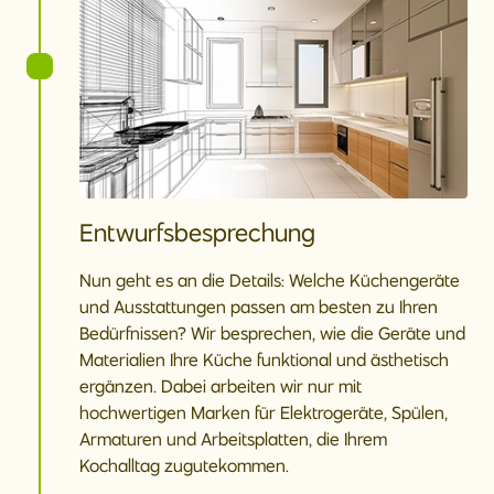
Entwurfsbesprechung
Nun geht es an die Details: Welche Küchengeräte
und Ausstattungen passen am besten zu Ihren
Bedürfnissen? Wir besprechen, wie die Geräte und
Materialien Ihre Küche funktional und ästhetisch
ergänzen. Dabei arbeiten wir nur mit
hochwertigen Marken für Elektrogeräte, Spülen,
Armaturen und Arbeitsplatten, die Ihrem
Kochalltag zugutekommen.