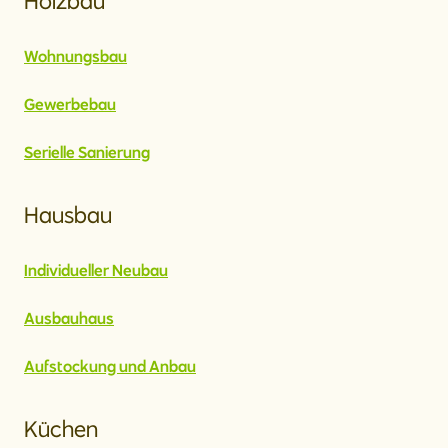
Holzbau
Wohnungsbau
Gewerbebau
Serielle Sanierung
Hausbau
Individueller Neubau
Ausbauhaus
Aufstockung und Anbau
Küchen