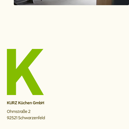
KURZ Küchen GmbH
Ohmstraße 2
92521 Schwarzenfeld