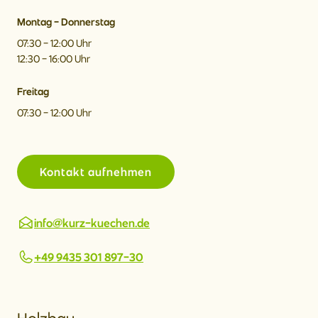
Montag - Donnerstag
07:30 - 12:00 Uhr
12:30 - 16:00 Uhr
Freitag
07:30 - 12:00 Uhr
Kontakt aufnehmen
info@kurz-kuechen.de
+49 9435 301 897-30