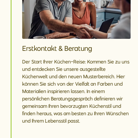
Erstkontakt & Beratung
Der Start Ihrer Küchen-Reise: Kommen Sie zu uns
und entdecken Sie unsere ausgestellte
Küchenwelt und den neuen Musterbereich. Hier
können Sie sich von der Vielfalt an Farben und
Materialien inspirieren lassen. In einem
persönlichen Beratungsgespräch definieren wir
gemeinsam Ihren bevorzugten Küchenstil und
finden heraus, was am besten zu Ihren Wünschen
und Ihrem Lebensstil passt.