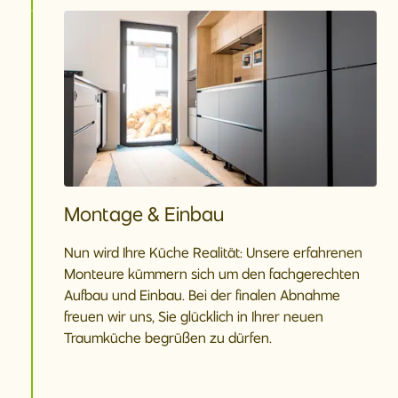
Montage & Einbau
Nun wird Ihre Küche Realität: Unsere erfahrenen
Monteure kümmern sich um den fachgerechten
Aufbau und Einbau. Bei der finalen Abnahme
freuen wir uns, Sie glücklich in Ihrer neuen
Traumküche begrüßen zu dürfen.