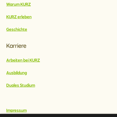
Warum KURZ
KURZ erleben
Geschichte
Karriere
Arbeiten bei KURZ
Ausbildung
Duales Studium
Impressum