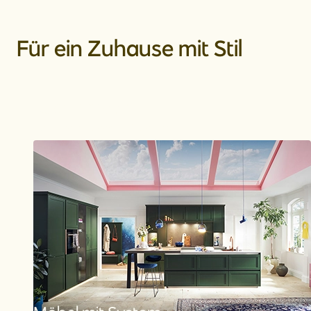
Für ein Zuhause mit Stil
Küchenmodelle
Mehr Informationen