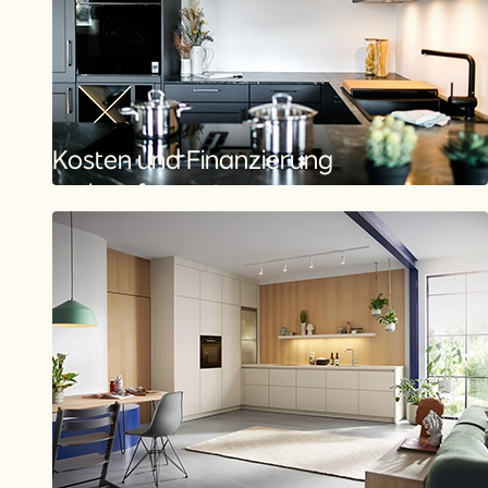
Kosten und Finanzierung
Mehr Informationen