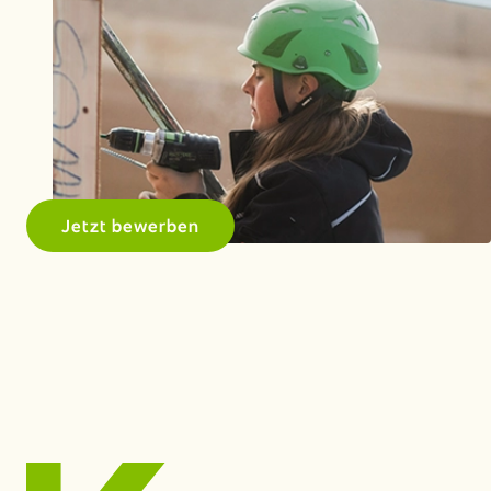
Jetzt bewerben