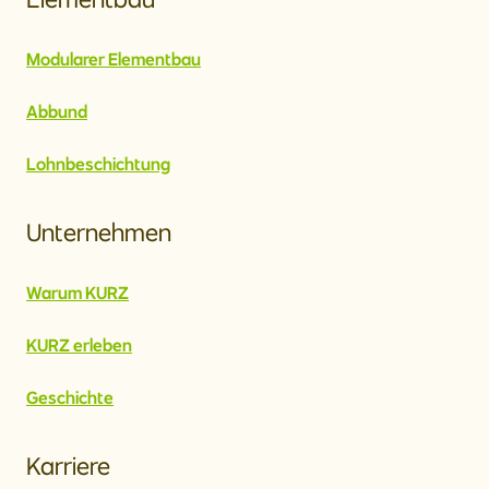
Modularer Elementbau
Abbund
Lohnbeschichtung
Unternehmen
Warum KURZ
KURZ erleben
Geschichte
Karriere