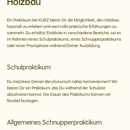
Holzbau
Ein Praktikum bei KURZ bietet Dir die Möglichkeit, den Holzbau
hautnah zu erleben und wertvolle praktische Erfahrungen zu
sammeln. Du erhältst Einblicke in verschiedene Bereiche, sei es
im Rahmen eines Schulpraktikums, eines Schnupperpraktikums
oder einer Praxisphase während Deiner Ausbildung.
Schulpraktikum
Du möchtest Deinen Berufswunsch näher kennenlernen? Wir
bieten Dir ein Praktikum, das Du während der Schulzeit
absolvieren kannst. Die Dauer des Praktikums können wir
flexibel festlegen.
Allgemeines Schnupperpraktikum