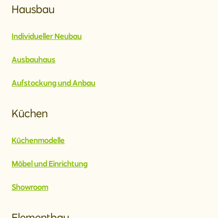
Hausbau
Individueller Neubau
Ausbauhaus
Aufstockung und Anbau
Küchen
Küchenmodelle
Möbel und Einrichtung
Showroom
Elementbau