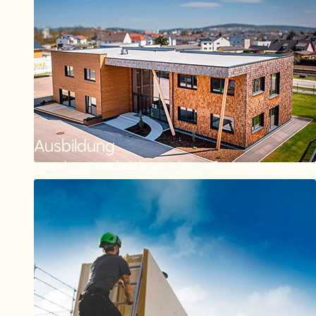
Ausbildung
Zu den Ausbildungsberufen