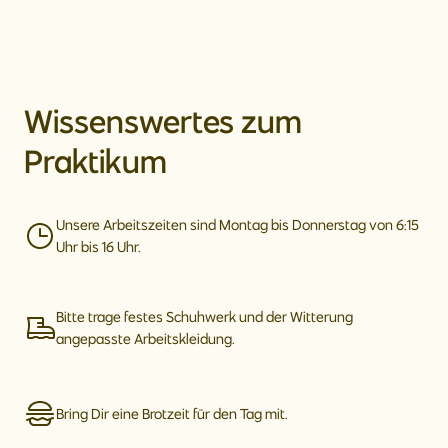
Wissenswertes zum
Praktikum
Unsere Arbeitszeiten sind Montag bis Donnerstag von 6:15
Uhr bis 16 Uhr.
Bitte trage festes Schuhwerk und der Witterung
angepasste Arbeitskleidung.
Bring Dir eine Brotzeit für den Tag mit.