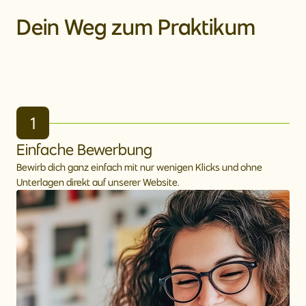
Dein Weg zum Praktikum
1
Einfache Bewerbung
Bewirb dich ganz einfach mit nur wenigen Klicks und ohne
Unterlagen direkt auf unserer Website.