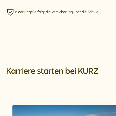
In der Regel erfolgt die Versicherung über die Schule.
Karriere starten bei KURZ
Arbeiten bei KURZ
Jetzt bewerben