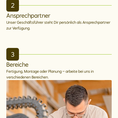
2
Ansprechpartner
Unser Geschäftsführer steht Dir persönlich als Ansprechpartner
zur Verfügung.
3
Bereiche
Fertigung, Montage oder Planung – arbeite bei uns in
verschiedenen Bereichen.