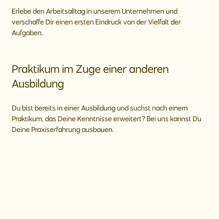
Erlebe den Arbeitsalltag in unserem Unternehmen und
verschaffe Dir einen ersten Eindruck von der Vielfalt der
Aufgaben.
Praktikum im Zuge einer anderen
Ausbildung
Du bist bereits in einer Ausbildung und suchst nach einem
Praktikum, das Deine Kenntnisse erweitert? Bei uns kannst Du
Deine Praxiserfahrung ausbauen.