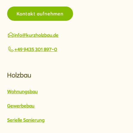
Kontakt aufnehmen
info@kurzholzbau.de
+49 9435 301 897-0
Holzbau
Wohnungsbau
Gewerbebau
Serielle Sanierung