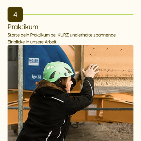
4
Praktikum
Starte dein Praktikum bei KURZ und erhalte spannende
Einblicke in unsere Arbeit.