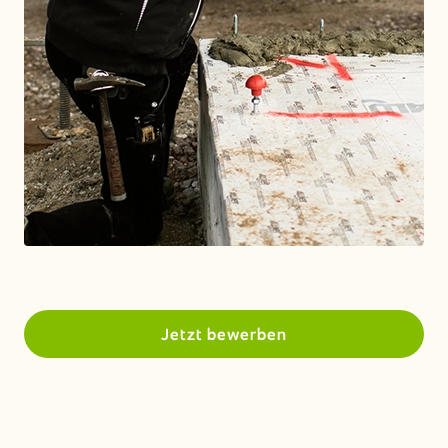
Jetzt bewerben