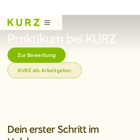
Praktikum bei KURZ
Zur Bewerbung
KURZ als Arbeitgeber
Dein erster Schritt im