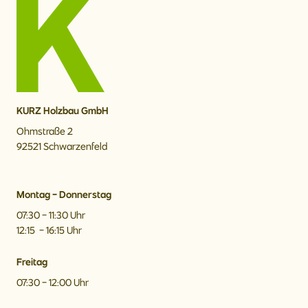
KURZ Holzbau GmbH
Ohmstraße 2
92521 Schwarzenfeld
Montag - Donnerstag
07:30 - 11:30 Uhr
12:15 - 16:15 Uhr
Freitag
07:30 - 12:00 Uhr