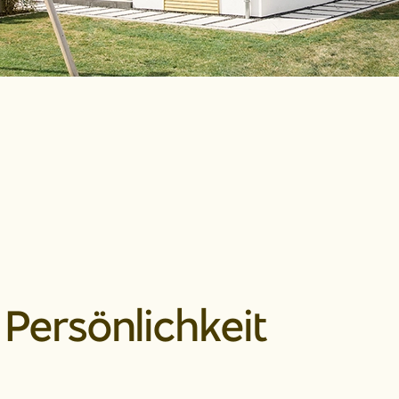
 Persönlichkeit