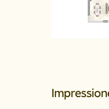
Impression