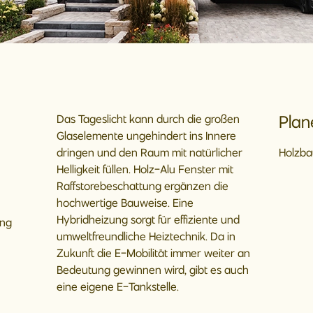
Plan
Das Tageslicht kann durch die großen
Glaselemente ungehindert ins Innere
dringen und den Raum mit natürlicher
Holzba
Helligkeit füllen. Holz-Alu Fenster mit
Raffstorebeschattung ergänzen die
hochwertige Bauweise. Eine
Hybridheizung sorgt für effiziente und
ung
umweltfreundliche Heiztechnik. Da in
Zukunft die E-Mobilität immer weiter an
Bedeutung gewinnen wird, gibt es auch
eine eigene E-Tankstelle.